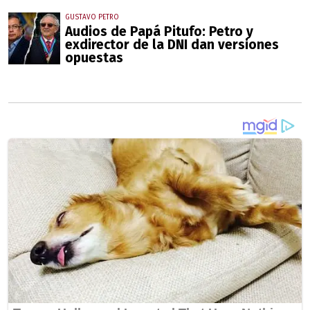
GUSTAVO PETRO
Audios de Papá Pitufo: Petro y
exdirector de la DNI dan versiones
opuestas