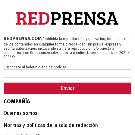
REDPRENSA.COM
Prohibida la reproducción y utilización, total o parcial,
de los contenidos en cualquier forma o modalidad, sin previa, expresa y
escrita autorización, incluyendo su mera reproducción y/o puesta a
disposición con fines comerciales, directa o indirectamente lucrativos. 2021 -
2022 ©
Suscribete al boletin diario de noticias
Enviar
COMPAÑÍA
Quienes somos
Normas y políticas de la sala de redacción