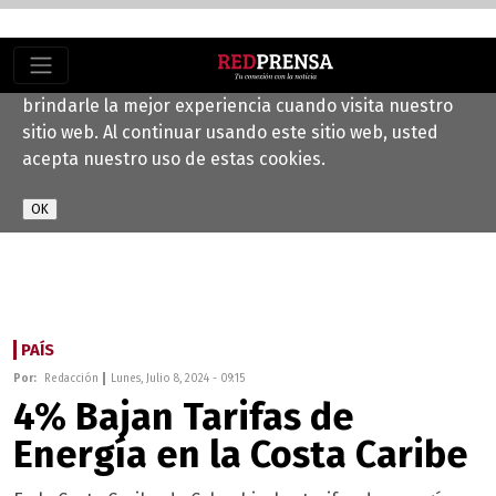
Este sitio web utiliza cookies para ayudarnos a
brindarle la mejor experiencia cuando visita nuestro
sitio web. Al continuar usando este sitio web, usted
acepta nuestro uso de estas cookies.
PAÍS
Por:
Redacción
Lunes, Julio 8, 2024 - 09:15
4% Bajan Tarifas de
Energía en la Costa Caribe