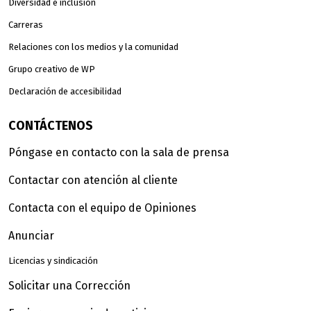
Diversidad e inclusión
Carreras
Relaciones con los medios y la comunidad
Grupo creativo de WP
Declaración de accesibilidad
CONTÁCTENOS
Póngase en contacto con la sala de prensa
Contactar con atención al cliente
Contacta con el equipo de Opiniones
Anunciar
Licencias y sindicación
Solicitar una Corrección