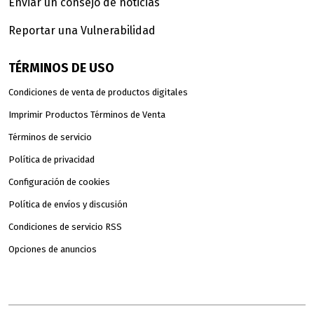
Enviar un consejo de noticias
Reportar una Vulnerabilidad
TÉRMINOS DE USO
Condiciones de venta de productos digitales
Imprimir Productos Términos de Venta
Términos de servicio
Política de privacidad
Configuración de cookies
Política de envíos y discusión
Condiciones de servicio RSS
Opciones de anuncios