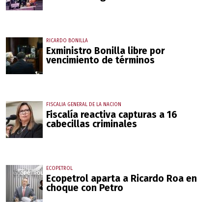
RICARDO BONILLA
Exministro Bonilla libre por
vencimiento de términos
FISCALIA GENERAL DE LA NACION
Fiscalía reactiva capturas a 16
cabecillas criminales
ECOPETROL
Ecopetrol aparta a Ricardo Roa en
choque con Petro