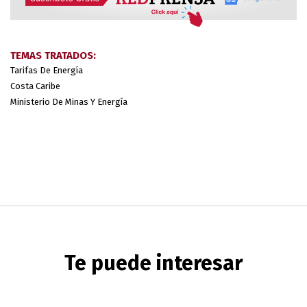
TEMAS TRATADOS:
Tarifas De Energía
Costa Caribe
Ministerio De Minas Y Energía
Te puede interesar