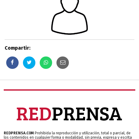
Compartir:
REDPRENSA.COM
Prohibida la reproducción y utilización, total o parcial, de
los contenidos en cualquier forma o modalidad, sin previa, expresa y escrita