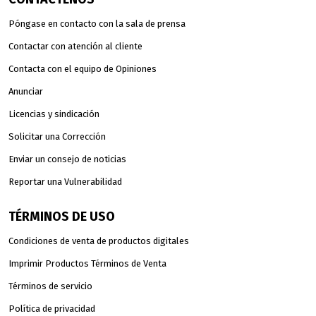
Póngase en contacto con la sala de prensa
Contactar con atención al cliente
Contacta con el equipo de Opiniones
Anunciar
Licencias y sindicación
Solicitar una Corrección
Enviar un consejo de noticias
Reportar una Vulnerabilidad
TÉRMINOS DE USO
Condiciones de venta de productos digitales
Imprimir Productos Términos de Venta
Términos de servicio
Política de privacidad