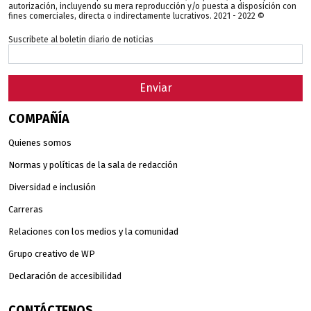
autorización, incluyendo su mera reproducción y/o puesta a disposición con
fines comerciales, directa o indirectamente lucrativos. 2021 - 2022 ©
Suscribete al boletin diario de noticias
Enviar
COMPAÑÍA
Quienes somos
Normas y políticas de la sala de redacción
Diversidad e inclusión
Carreras
Relaciones con los medios y la comunidad
Grupo creativo de WP
Declaración de accesibilidad
CONTÁCTENOS