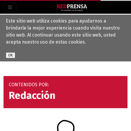
Este sitio web utiliza cookies para ayudarnos a
brindarle la mejor experiencia cuando visita nuestro
sitio web. Al continuar usando este sitio web, usted
acepta nuestro uso de estas cookies.
CONTENIDOS POR:
Redacción