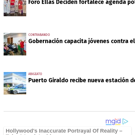
Foro Ellas Deciden fortalece agenda po
CONTRABANDO
Gobernación capacita jóvenes contra e
ABIGEATO
Puerto Giraldo recibe nueva estación de