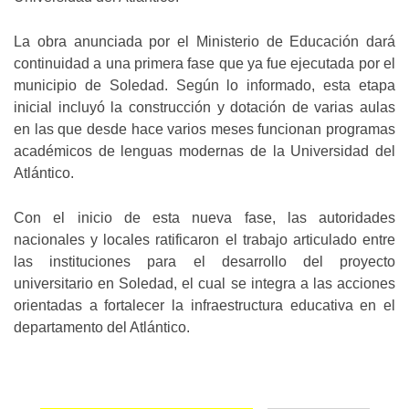
La obra anunciada por el Ministerio de Educación dará
continuidad a una primera fase que ya fue ejecutada por el
municipio de Soledad. Según lo informado, esta etapa
inicial incluyó la construcción y dotación de varias aulas
en las que desde hace varios meses funcionan programas
académicos de lenguas modernas de la Universidad del
Atlántico.
Con el inicio de esta nueva fase, las autoridades
nacionales y locales ratificaron el trabajo articulado entre
las instituciones para el desarrollo del proyecto
universitario en Soledad, el cual se integra a las acciones
orientadas a fortalecer la infraestructura educativa en el
departamento del Atlántico.