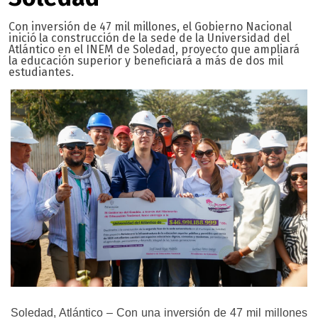
Con inversión de 47 mil millones, el Gobierno Nacional
inició la construcción de la sede de la Universidad del
Atlántico en el INEM de Soledad, proyecto que ampliará
la educación superior y beneficiará a más de dos mil
estudiantes.
Soledad, Atlántico – Con una inversión de 47 mil millones