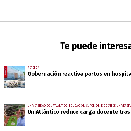
Te puede interes
REPELÓN
Gobernación reactiva partos en hospit
UNIVERSIDAD DEL ATLÁNTICO; EDUCACIÓN SUPERIOR; DOCENTES UNIVERSIT
UniAtlántico reduce carga docente tras