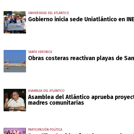
UNIVERSIDAD DEL ATLÁNTICO
Gobierno inicia sede Uniatlántico en I
SANTA VERONICA
Obras costeras reactivan playas de San
ASAMBLEA DEL ATLÁNTICO
Asamblea del Atlántico aprueba proyec
madres comunitarias
PARTICIPACIÓN POLÍTICA