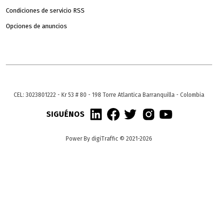
Condiciones de servicio RSS
Opciones de anuncios
CEL: 3023801222 - Kr 53 # 80 - 198 Torre Atlantica Barranquilla - Colombia
SIGUÉNOS
Power By digiTraffic © 2021-2026