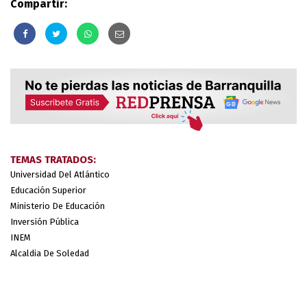
Compartir:
TEMAS TRATADOS:
Universidad Del Atlántico
Educación Superior
Ministerio De Educación
Inversión Pública
INEM
Alcaldia De Soledad