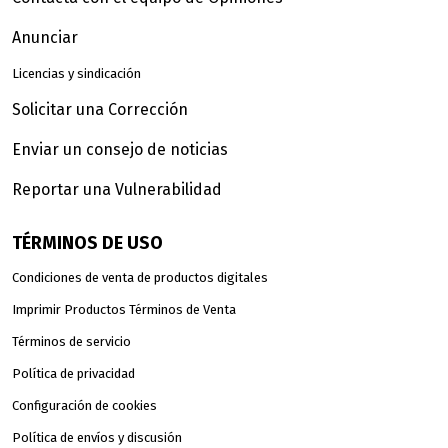
Anunciar
Licencias y sindicación
Solicitar una Corrección
Enviar un consejo de noticias
Reportar una Vulnerabilidad
TÉRMINOS DE USO
Condiciones de venta de productos digitales
Imprimir Productos Términos de Venta
Términos de servicio
Política de privacidad
Configuración de cookies
Política de envíos y discusión