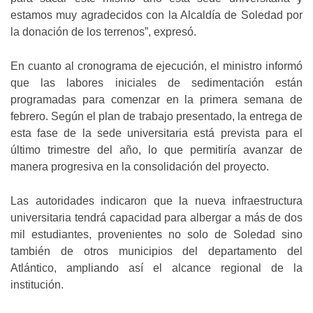
estamos muy agradecidos con la Alcaldía de Soledad por
la donación de los terrenos”, expresó.
En cuanto al cronograma de ejecución, el ministro informó
que las labores iniciales de sedimentación están
programadas para comenzar en la primera semana de
febrero. Según el plan de trabajo presentado, la entrega de
esta fase de la sede universitaria está prevista para el
último trimestre del año, lo que permitiría avanzar de
manera progresiva en la consolidación del proyecto.
Las autoridades indicaron que la nueva infraestructura
universitaria tendrá capacidad para albergar a más de dos
mil estudiantes, provenientes no solo de Soledad sino
también de otros municipios del departamento del
Atlántico, ampliando así el alcance regional de la
institución.