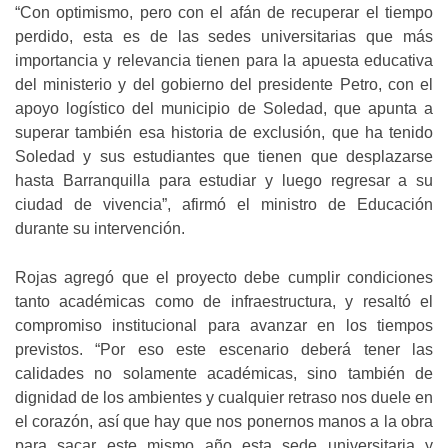
“Con optimismo, pero con el afán de recuperar el tiempo
perdido, esta es de las sedes universitarias que más
importancia y relevancia tienen para la apuesta educativa
del ministerio y del gobierno del presidente Petro, con el
apoyo logístico del municipio de Soledad, que apunta a
superar también esa historia de exclusión, que ha tenido
Soledad y sus estudiantes que tienen que desplazarse
hasta Barranquilla para estudiar y luego regresar a su
ciudad de vivencia”, afirmó el ministro de Educación
durante su intervención.
Rojas agregó que el proyecto debe cumplir condiciones
tanto académicas como de infraestructura, y resaltó el
compromiso institucional para avanzar en los tiempos
previstos. “Por eso este escenario deberá tener las
calidades no solamente académicas, sino también de
dignidad de los ambientes y cualquier retraso nos duele en
el corazón, así que hay que nos ponernos manos a la obra
para sacar este mismo año esta sede universitaria y