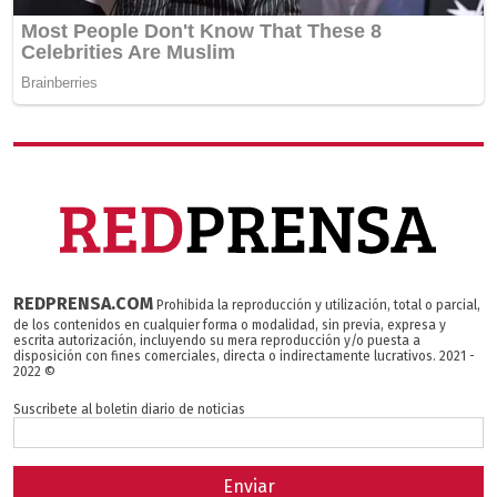
REDPRENSA.COM
Prohibida la reproducción y utilización, total o parcial,
de los contenidos en cualquier forma o modalidad, sin previa, expresa y
escrita autorización, incluyendo su mera reproducción y/o puesta a
disposición con fines comerciales, directa o indirectamente lucrativos. 2021 -
2022 ©
Suscribete al boletin diario de noticias
Enviar