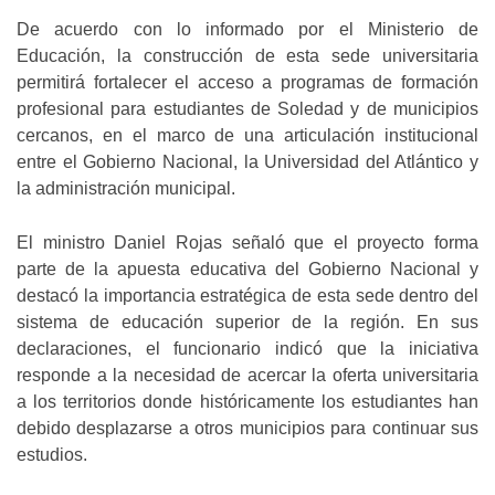
De acuerdo con lo informado por el Ministerio de
Educación, la construcción de esta sede universitaria
permitirá fortalecer el acceso a programas de formación
profesional para estudiantes de Soledad y de municipios
cercanos, en el marco de una articulación institucional
entre el Gobierno Nacional, la Universidad del Atlántico y
la administración municipal.
El ministro Daniel Rojas señaló que el proyecto forma
parte de la apuesta educativa del Gobierno Nacional y
destacó la importancia estratégica de esta sede dentro del
sistema de educación superior de la región. En sus
declaraciones, el funcionario indicó que la iniciativa
responde a la necesidad de acercar la oferta universitaria
a los territorios donde históricamente los estudiantes han
debido desplazarse a otros municipios para continuar sus
estudios.