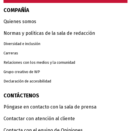
COMPAÑÍA
Quienes somos
Normas y políticas de la sala de redacción
Diversidad e inclusión
Carreras
Relaciones con los medios y la comunidad
Grupo creativo de WP
Declaración de accesibilidad
CONTÁCTENOS
Póngase en contacto con la sala de prensa
Contactar con atención al cliente
Contacta con el equipo de Opiniones