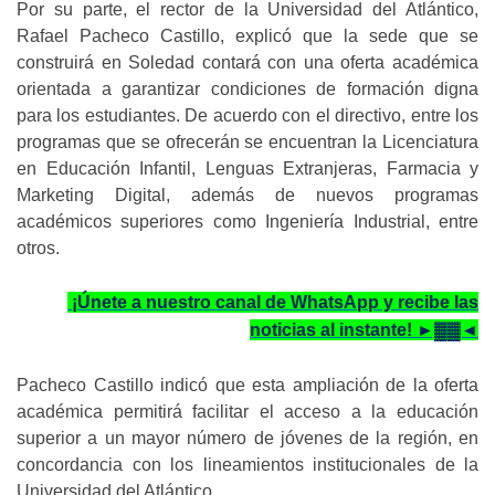
Por su parte, el rector de la Universidad del Atlántico,
Rafael Pacheco Castillo, explicó que la sede que se
construirá en Soledad contará con una oferta académica
orientada a garantizar condiciones de formación digna
para los estudiantes. De acuerdo con el directivo, entre los
programas que se ofrecerán se encuentran la Licenciatura
en Educación Infantil, Lenguas Extranjeras, Farmacia y
Marketing Digital, además de nuevos programas
académicos superiores como Ingeniería Industrial, entre
otros.
¡Únete a nuestro canal de WhatsApp y recibe las
noticias al instante! ►▓▓◄
Pacheco Castillo indicó que esta ampliación de la oferta
académica permitirá facilitar el acceso a la educación
superior a un mayor número de jóvenes de la región, en
concordancia con los lineamientos institucionales de la
Universidad del Atlántico.