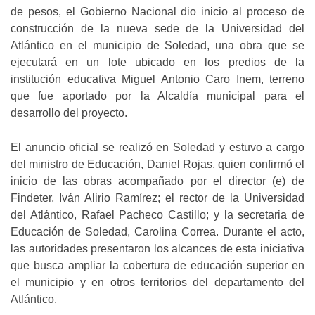
de pesos, el Gobierno Nacional dio inicio al proceso de
construcción de la nueva sede de la Universidad del
Atlántico en el municipio de Soledad, una obra que se
ejecutará en un lote ubicado en los predios de la
institución educativa Miguel Antonio Caro Inem, terreno
que fue aportado por la Alcaldía municipal para el
desarrollo del proyecto.
El anuncio oficial se realizó en Soledad y estuvo a cargo
del ministro de Educación, Daniel Rojas, quien confirmó el
inicio de las obras acompañado por el director (e) de
Findeter, Iván Alirio Ramírez; el rector de la Universidad
del Atlántico, Rafael Pacheco Castillo; y la secretaria de
Educación de Soledad, Carolina Correa. Durante el acto,
las autoridades presentaron los alcances de esta iniciativa
que busca ampliar la cobertura de educación superior en
el municipio y en otros territorios del departamento del
Atlántico.