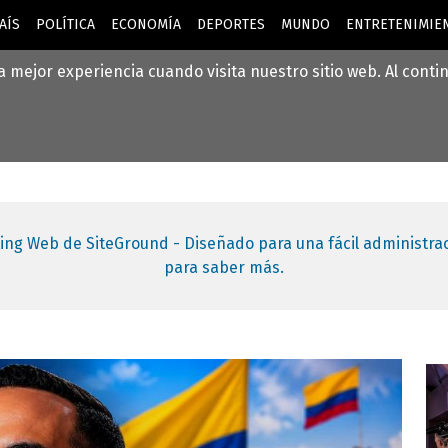
AÍS
POLÍTICA
ECONOMÍA
DEPORTES
MUNDO
ENTRETENIMIEN
la mejor experiencia cuando visita nuestro sitio web. Al cont