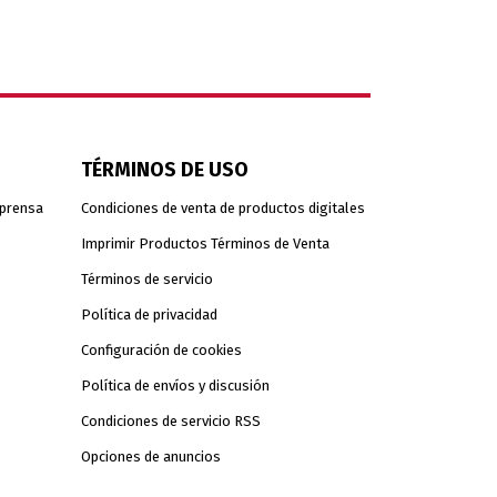
TÉRMINOS DE USO
 prensa
Condiciones de venta de productos digitales
Imprimir Productos Términos de Venta
Términos de servicio
Política de privacidad
Configuración de cookies
Política de envíos y discusión
Condiciones de servicio RSS
Opciones de anuncios