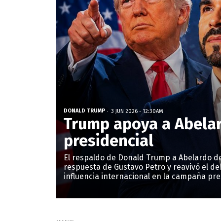
DONALD TRUMP
3 JUN 2026 - 12:30AM
Trump apoya a Abelard
presidencial
El respaldo de Donald Trump a Abelardo de
respuesta de Gustavo Petro y reavivó el de
influencia internacional en la campaña pre