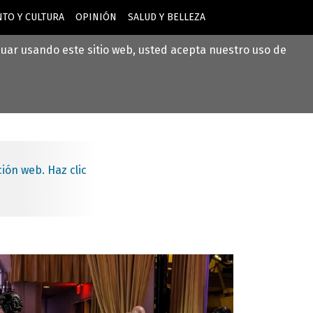
TO Y CULTURA
OPINIÓN
SALUD Y BELLEZA
inuar usando este sitio web, usted acepta nuestro uso de