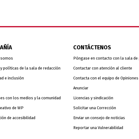
AÑÍA
CONTÁCTENOS
 somos
Póngase en contacto con la sala de
 políticas de la sala de redacción
Contactar con atención al cliente
ad e inclusión
Contacta con el equipo de Opiniones
s
Anunciar
es con los medios y la comunidad
Licencias y sindicación
reativo de WP
Solicitar una Corrección
ión de accesibilidad
Enviar un consejo de noticias
Reportar una Vulnerabilidad