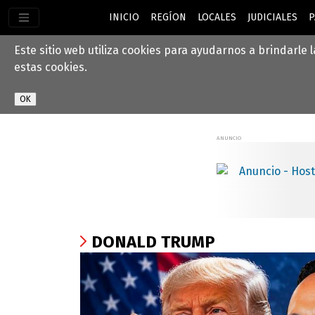
INICIO
REGÍON
LOCALES
JUDICIALES
P
Este sitio web utiliza cookies para ayudarnos a brindarle 
estas cookies.
DONALD TRUMP