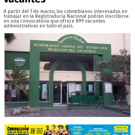
A partir del 1 de marzo, los colombianos interesados ​​en
trabajar en la Registraduría Nacional podrán inscribirse
en una convocatoria que ofrece 899 vacantes
administrativas en todo el país.