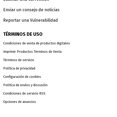
Enviar un consejo de noticias
Reportar una Vulnerabilidad
TÉRMINOS DE USO
Condiciones de venta de productos digitales
Imprimir Productos Términos de Venta
Términos de servicio
Política de privacidad
Configuración de cookies
Política de envíos y discusión
Condiciones de servicio RSS
Opciones de anuncios