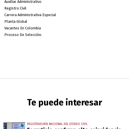
Auxiliar Administrativo
Registro Civil
Carrera Administrativa Especial
Planta Global
Vacantes En Colombia
Proceso De Selección.
Te puede interesar
REGISTRADURÍA NACIONAL DEL ESTADO CIVIL