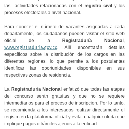
las actividades relacionadas con el
registro civil
y los
procesos electorales a nivel nacional.
Para conocer el número de vacantes asignadas a cada
departamento, los ciudadanos pueden visitar el sitio web
oficial de la
Registraduría Nacional
,
www.registraduria.gov.co
. Allí encontrarán detalles
específicos sobre la distribución de los cargos en las
diferentes regiones, lo que permite a los postulantes
identificar las oportunidades disponibles en sus
respectivas zonas de residencia.
La
Registraduría Nacional
enfatizó que todas las etapas
del concurso serán gratuitas y que no se requiere
intermediarios para el proceso de inscripción. Por lo tanto,
se recomienda a los interesados realizar directamente el
registro en la plataforma oficial y evitar cualquier oferta que
implique pagos o trámites ajenos a la entidad.