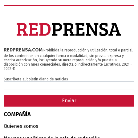
REDPRENSA.COM
Prohibida la reproducción y utilización, total o parcial,
de los contenidos en cualquier forma o modalidad, sin previa, expresa y
escrita autorización, incluyendo su mera reproducción y/o puesta a
disposición con fines comerciales, directa o indirectamente lucrativos. 2021 -
2022 ©
Suscribete al boletin diario de noticias
Enviar
COMPAÑÍA
Quienes somos