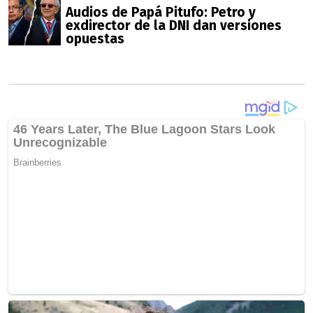
Audios de Papá Pitufo: Petro y
exdirector de la DNI dan versiones
opuestas