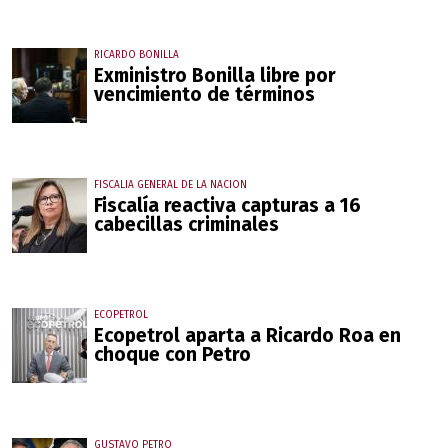
RICARDO BONILLA
Exministro Bonilla libre por
vencimiento de términos
FISCALIA GENERAL DE LA NACION
Fiscalía reactiva capturas a 16
cabecillas criminales
ECOPETROL
Ecopetrol aparta a Ricardo Roa en
choque con Petro
GUSTAVO PETRO