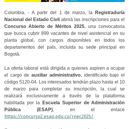
Colombia. - A partir del 1 de marzo, la
Registraduría
Nacional del Estado Civil
abrirá las inscripciones para el
Concurso Abierto de Méritos 2025
, una convocatoria
que busca cubrir 899 vacantes de nivel asistencial en su
planta global, con cargos disponibles en todos los
departamentos del país, incluida su sede principal en
Bogotá.
La oferta laboral está dirigida a quienes aspiren a ocupar
el cargo de
auxiliar administrativo
, identificado bajo el
código 5120-04. Los interesados tendrán plazo hasta el 10
de marzo para completar su inscripción, la cual se
realizará exclusivamente a través de la plataforma
habilitada por la
Escuela Superior de Administración
Pública (ESAP)
, en el enlace
https://concurso2.esap.edu.co/rnec2025/
.