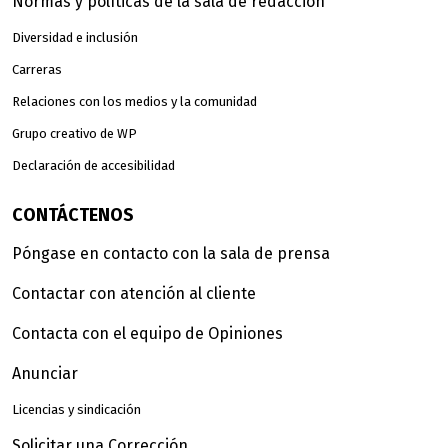
Normas y políticas de la sala de redacción
Diversidad e inclusión
Carreras
Relaciones con los medios y la comunidad
Grupo creativo de WP
Declaración de accesibilidad
CONTÁCTENOS
Póngase en contacto con la sala de prensa
Contactar con atención al cliente
Contacta con el equipo de Opiniones
Anunciar
Licencias y sindicación
Solicitar una Corrección