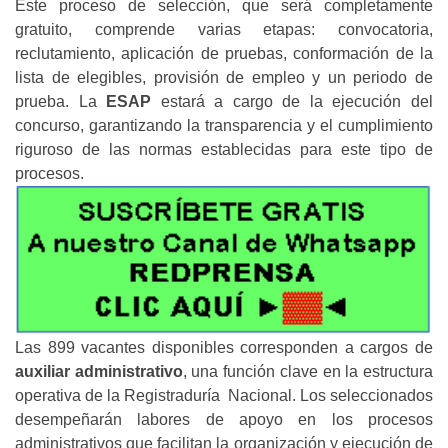
Este proceso de selección, que será completamente
gratuito, comprende varias etapas: convocatoria,
reclutamiento, aplicación de pruebas, conformación de la
lista de elegibles, provisión de empleo y un periodo de
prueba. La
ESAP
estará a cargo de la ejecución del
concurso, garantizando la transparencia y el cumplimiento
riguroso de las normas establecidas para este tipo de
procesos.
Las 899 vacantes disponibles corresponden a cargos de
auxiliar administrativo
, una función clave en la estructura
operativa de la Registraduría Nacional. Los seleccionados
desempeñarán labores de apoyo en los procesos
administrativos que facilitan la organización y ejecución de