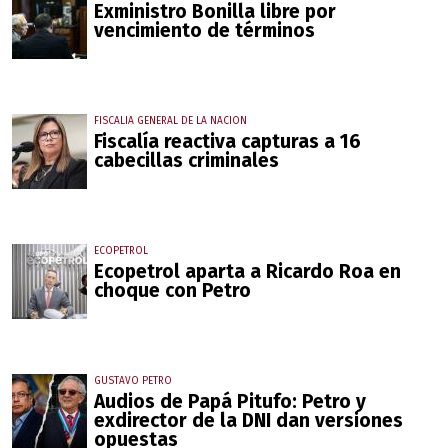
Exministro Bonilla libre por
vencimiento de términos
FISCALIA GENERAL DE LA NACION
Fiscalía reactiva capturas a 16
cabecillas criminales
ECOPETROL
Ecopetrol aparta a Ricardo Roa en
choque con Petro
GUSTAVO PETRO
Audios de Papá Pitufo: Petro y
exdirector de la DNI dan versiones
opuestas