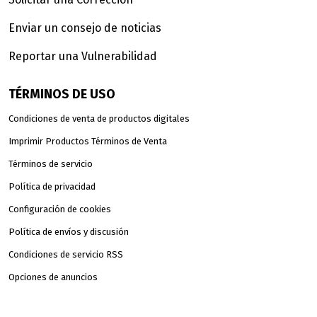
Enviar un consejo de noticias
Reportar una Vulnerabilidad
TÉRMINOS DE USO
Condiciones de venta de productos digitales
Imprimir Productos Términos de Venta
Términos de servicio
Política de privacidad
Configuración de cookies
Política de envíos y discusión
Condiciones de servicio RSS
Opciones de anuncios