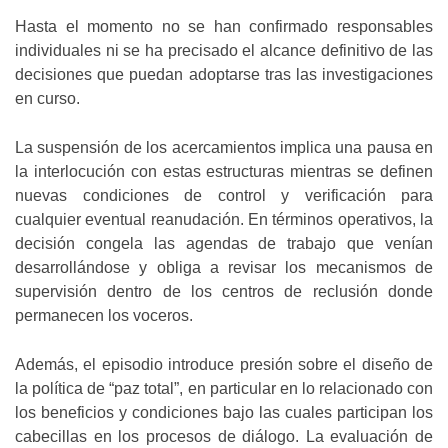
Hasta el momento no se han confirmado responsables
individuales ni se ha precisado el alcance definitivo de las
decisiones que puedan adoptarse tras las investigaciones
en curso.
La suspensión de los acercamientos implica una pausa en
la interlocución con estas estructuras mientras se definen
nuevas condiciones de control y verificación para
cualquier eventual reanudación. En términos operativos, la
decisión congela las agendas de trabajo que venían
desarrollándose y obliga a revisar los mecanismos de
supervisión dentro de los centros de reclusión donde
permanecen los voceros.
Además, el episodio introduce presión sobre el diseño de
la política de “paz total”, en particular en lo relacionado con
los beneficios y condiciones bajo las cuales participan los
cabecillas en los procesos de diálogo. La evaluación de