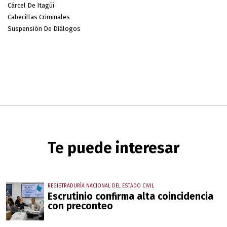
Cárcel De Itagüí
Cabecillas Criminales
Suspensión De Diálogos
Te puede interesar
REGISTRADURÍA NACIONAL DEL ESTADO CIVIL
Escrutinio confirma alta coincidencia
con preconteo