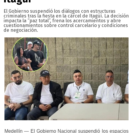
El Gobierno suspendió los diálogos con estructuras
criminales tras la fiesta en la cárcel de Itagüí. La decisión
impacta la “paz total”, frena los acercamientos y abre
cuestionamientos sobre control carcelario y condiciones
de negociación.
Medellín — El Gobierno Nacional suspendió los espacios