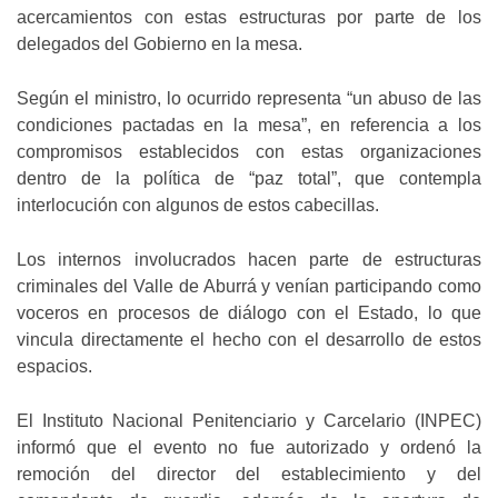
acercamientos con estas estructuras por parte de los
delegados del Gobierno en la mesa.
Según el ministro, lo ocurrido representa “un abuso de las
condiciones pactadas en la mesa”, en referencia a los
compromisos establecidos con estas organizaciones
dentro de la política de “paz total”, que contempla
interlocución con algunos de estos cabecillas.
Los internos involucrados hacen parte de estructuras
criminales del Valle de Aburrá y venían participando como
voceros en procesos de diálogo con el Estado, lo que
vincula directamente el hecho con el desarrollo de estos
espacios.
El Instituto Nacional Penitenciario y Carcelario (INPEC)
informó que el evento no fue autorizado y ordenó la
remoción del director del establecimiento y del