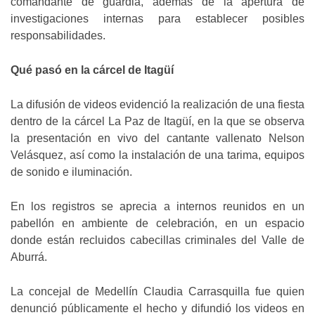
comandante de guardia, además de la apertura de
investigaciones internas para establecer posibles
responsabilidades.
Qué pasó en la cárcel de Itagüí
La difusión de videos evidenció la realización de una fiesta
dentro de la cárcel La Paz de Itagüí, en la que se observa
la presentación en vivo del cantante vallenato Nelson
Velásquez, así como la instalación de una tarima, equipos
de sonido e iluminación.
En los registros se aprecia a internos reunidos en un
pabellón en ambiente de celebración, en un espacio
donde están recluidos cabecillas criminales del Valle de
Aburrá.
La concejal de Medellín Claudia Carrasquilla fue quien
denunció públicamente el hecho y difundió los videos en