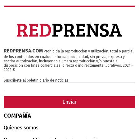
REDPRENSA.COM
Prohibida la reproducción y utilización, total o parcial,
de los contenidos en cualquier forma o modalidad, sin previa, expresa y
escrita autorización, incluyendo su mera reproducción y/o puesta a
disposición con fines comerciales, directa o indirectamente lucrativos. 2021 -
2022 ©
Suscribete al boletin diario de noticias
Enviar
COMPAÑÍA
Quienes somos