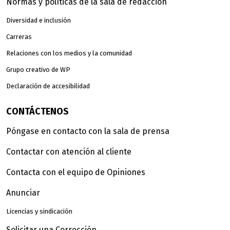
Normas y políticas de la sala de redacción
Diversidad e inclusión
Carreras
Relaciones con los medios y la comunidad
Grupo creativo de WP
Declaración de accesibilidad
CONTÁCTENOS
Póngase en contacto con la sala de prensa
Contactar con atención al cliente
Contacta con el equipo de Opiniones
Anunciar
Licencias y sindicación
Solicitar una Corrección