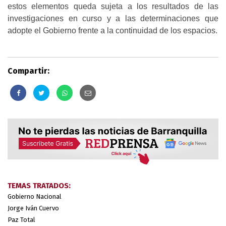
estos elementos queda sujeta a los resultados de las
investigaciones en curso y a las determinaciones que
adopte el Gobierno frente a la continuidad de los espacios.
Compartir:
TEMAS TRATADOS:
Gobierno Nacional
Jorge Iván Cuervo
Paz Total