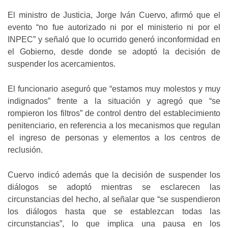
El ministro de Justicia, Jorge Iván Cuervo, afirmó que el
evento “no fue autorizado ni por el ministerio ni por el
INPEC” y señaló que lo ocurrido generó inconformidad en
el Gobierno, desde donde se adoptó la decisión de
suspender los acercamientos.
El funcionario aseguró que “estamos muy molestos y muy
indignados” frente a la situación y agregó que “se
rompieron los filtros” de control dentro del establecimiento
penitenciario, en referencia a los mecanismos que regulan
el ingreso de personas y elementos a los centros de
reclusión.
Cuervo indicó además que la decisión de suspender los
diálogos se adoptó mientras se esclarecen las
circunstancias del hecho, al señalar que “se suspendieron
los diálogos hasta que se establezcan todas las
circunstancias”, lo que implica una pausa en los