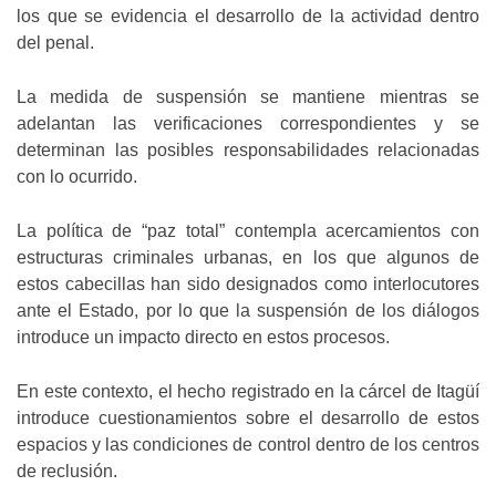
los que se evidencia el desarrollo de la actividad dentro
del penal.
La medida de suspensión se mantiene mientras se
adelantan las verificaciones correspondientes y se
determinan las posibles responsabilidades relacionadas
con lo ocurrido.
La política de “paz total” contempla acercamientos con
estructuras criminales urbanas, en los que algunos de
estos cabecillas han sido designados como interlocutores
ante el Estado, por lo que la suspensión de los diálogos
introduce un impacto directo en estos procesos.
En este contexto, el hecho registrado en la cárcel de Itagüí
introduce cuestionamientos sobre el desarrollo de estos
espacios y las condiciones de control dentro de los centros
de reclusión.