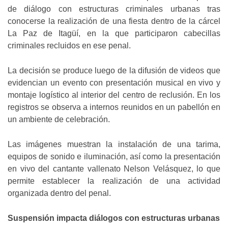
de diálogo con estructuras criminales urbanas tras
conocerse la realización de una fiesta dentro de la cárcel
La Paz de Itagüí, en la que participaron cabecillas
criminales recluidos en ese penal.
La decisión se produce luego de la difusión de videos que
evidencian un evento con presentación musical en vivo y
montaje logístico al interior del centro de reclusión. En los
registros se observa a internos reunidos en un pabellón en
un ambiente de celebración.
Las imágenes muestran la instalación de una tarima,
equipos de sonido e iluminación, así como la presentación
en vivo del cantante vallenato Nelson Velásquez, lo que
permite establecer la realización de una actividad
organizada dentro del penal.
Suspensión impacta diálogos con estructuras urbanas