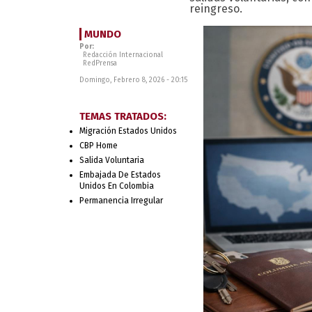
reingreso.
MUNDO
Por:
Redacción Internacional
RedPrensa
Domingo, Febrero 8, 2026 - 20:15
TEMAS TRATADOS:
Migración Estados Unidos
CBP Home
Salida Voluntaria
Embajada De Estados
Unidos En Colombia
Permanencia Irregular