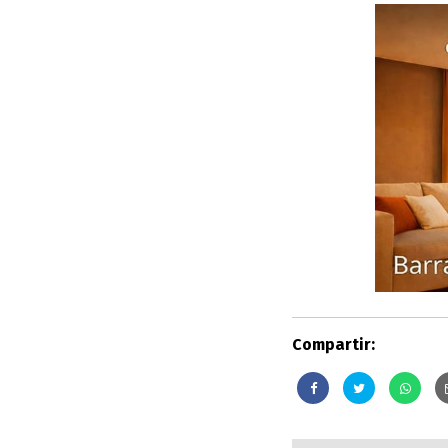
Compartir: