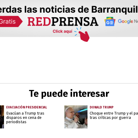
Te puede interesar
EVACUACIÓN PRESIDENCIAL
DONALD TRUMP
Evacúan a Trump tras
Choque entre Trump y el p
disparos en cena de
tras críticas por guerra
periodistas