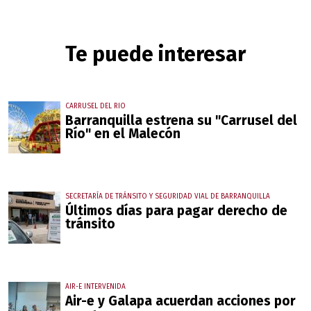
Te puede interesar
CARRUSEL DEL RIO
Barranquilla estrena su "Carrusel del
Río" en el Malecón
SECRETARÍA DE TRÁNSITO Y SEGURIDAD VIAL DE BARRANQUILLA
Últimos días para pagar derecho de
tránsito
AIR-E INTERVENIDA
Air-e y Galapa acuerdan acciones por