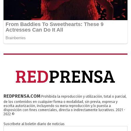
REDPRENSA.COM
Prohibida la reproducción y utilización, total o parcial,
de los contenidos en cualquier forma o modalidad, sin previa, expresa y
escrita autorización, incluyendo su mera reproducción y/o puesta a
disposición con fines comerciales, directa o indirectamente lucrativos. 2021 -
2022 ©
Suscribete al boletin diario de noticias