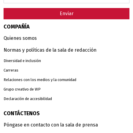
Enviar
COMPAÑÍA
Quienes somos
Normas y políticas de la sala de redacción
Diversidad e inclusión
Carreras
Relaciones con los medios y la comunidad
Grupo creativo de WP
Declaración de accesibilidad
CONTÁCTENOS
Póngase en contacto con la sala de prensa