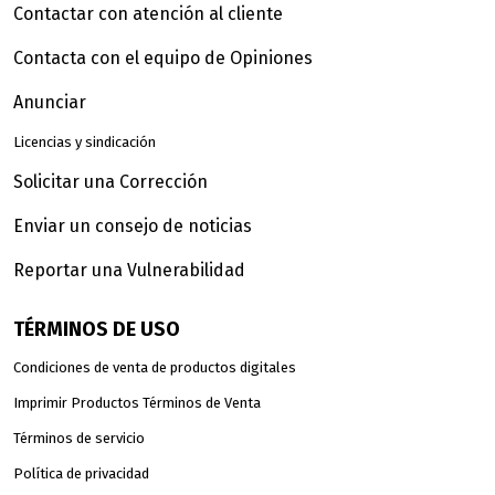
Contactar con atención al cliente
Contacta con el equipo de Opiniones
Anunciar
Licencias y sindicación
Solicitar una Corrección
Enviar un consejo de noticias
Reportar una Vulnerabilidad
TÉRMINOS DE USO
Condiciones de venta de productos digitales
Imprimir Productos Términos de Venta
Términos de servicio
Política de privacidad