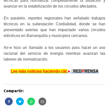
técnicas para normalizar completamente la situación y
avanzar en la estabilización de los circuitos afectados.
En paralelo, reportes regionales han señalado trabajos
técnicos en la subestación Cordialidad, donde se han
presentado averías que han impactado varios circuitos
eléctricos en Barranquilla y municipios cercanos.
Air-e hizo un llamado a los usuarios para hacer un uso
racional del servicio de energía mientras avanzan las
labores de normalización.
Lee más noticias haciendo clic
►
.
RED
P
RENSA
Compartir: