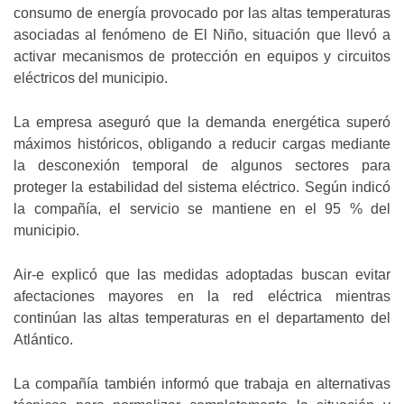
consumo de energía provocado por las altas temperaturas
asociadas al fenómeno de El Niño, situación que llevó a
activar mecanismos de protección en equipos y circuitos
eléctricos del municipio.
La empresa aseguró que la demanda energética superó
máximos históricos, obligando a reducir cargas mediante
la desconexión temporal de algunos sectores para
proteger la estabilidad del sistema eléctrico. Según indicó
la compañía, el servicio se mantiene en el 95 % del
municipio.
Air-e explicó que las medidas adoptadas buscan evitar
afectaciones mayores en la red eléctrica mientras
continúan las altas temperaturas en el departamento del
Atlántico.
La compañía también informó que trabaja en alternativas