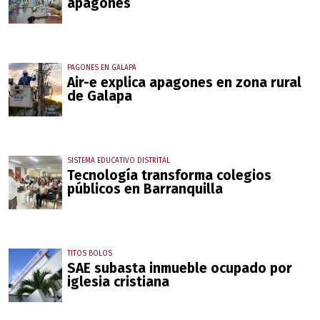
apagones
PAGONES EN GALAPA
Air-e explica apagones en zona rural
de Galapa
SISTEMA EDUCATIVO DISTRITAL
Tecnología transforma colegios
públicos en Barranquilla
TITOS BOLOS
SAE subasta inmueble ocupado por
iglesia cristiana