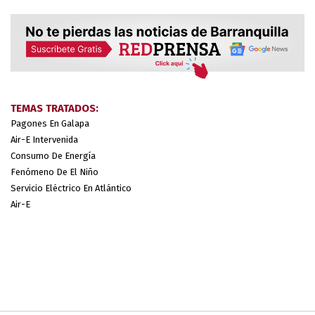
TEMAS TRATADOS:
Pagones En Galapa
Air-E Intervenida
Consumo De Energía
Fenómeno De El Niño
Servicio Eléctrico En Atlántico
Air-E