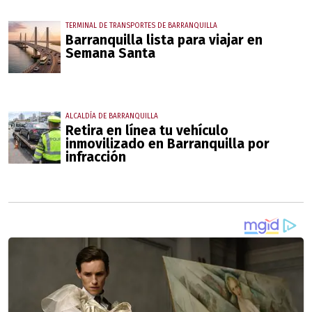
TERMINAL DE TRANSPORTES DE BARRANQUILLA
Barranquilla lista para viajar en
Semana Santa
ALCALDÍA DE BARRANQUILLA
Retira en línea tu vehículo
inmovilizado en Barranquilla por
infracción