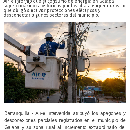
Air-e informó que el consumo de energía en Galapa
superó máximos históricos por las altas temperaturas, lo
que obligó a activar protecciones eléctricas y
desconectar algunos sectores del municipio.
Barranquilla - Air-e Intervenida atribuyó los apagones y
desconexiones parciales registrados en el municipio de
Galapa y su zona rural al incremento extraordinario del