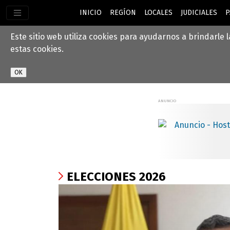
INICIO
REGÍON
LOCALES
JUDICIALES
P
Este sitio web utiliza cookies para ayudarnos a brindarle 
estas cookies.
ELECCIONES 2026