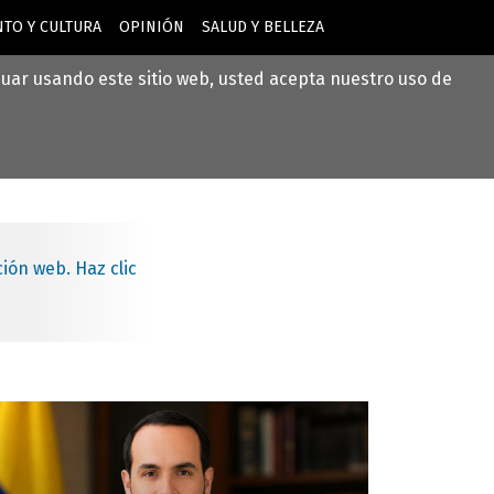
TO Y CULTURA
OPINIÓN
SALUD Y BELLEZA
inuar usando este sitio web, usted acepta nuestro uso de