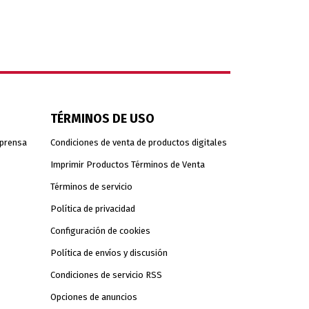
TÉRMINOS DE USO
 prensa
Condiciones de venta de productos digitales
Imprimir Productos Términos de Venta
Términos de servicio
Política de privacidad
Configuración de cookies
Política de envíos y discusión
Condiciones de servicio RSS
Opciones de anuncios