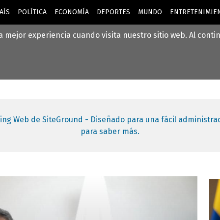
AÍS
POLÍTICA
ECONOMÍA
DEPORTES
MUNDO
ENTRETENIMIEN
la mejor experiencia cuando visita nuestro sitio web. Al cont