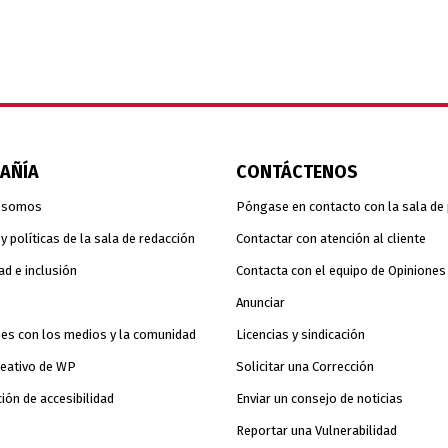
AÑÍA
CONTÁCTENOS
 somos
Póngase en contacto con la sala de
 políticas de la sala de redacción
Contactar con atención al cliente
ad e inclusión
Contacta con el equipo de Opiniones
s
Anunciar
es con los medios y la comunidad
Licencias y sindicación
reativo de WP
Solicitar una Corrección
ión de accesibilidad
Enviar un consejo de noticias
Reportar una Vulnerabilidad