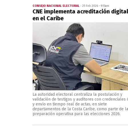
CONSEJO NACIONAL ELECTORAL
25 Feb 2026 - 9:15am
CNE implementa acreditación digita
en el Caribe
La autoridad electoral centraliza la postulación y
validación de testigos y auditores con credenciales
y envío en tiempo real de actas, en siete
departamentos de la Costa Caribe, como parte de l
preparación operativa para las elecciones 2026.