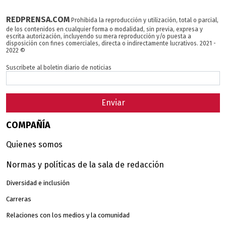
REDPRENSA.COM
Prohibida la reproducción y utilización, total o parcial,
de los contenidos en cualquier forma o modalidad, sin previa, expresa y
escrita autorización, incluyendo su mera reproducción y/o puesta a
disposición con fines comerciales, directa o indirectamente lucrativos. 2021 -
2022 ©
Suscribete al boletin diario de noticias
Enviar
COMPAÑÍA
Quienes somos
Normas y políticas de la sala de redacción
Diversidad e inclusión
Carreras
Relaciones con los medios y la comunidad