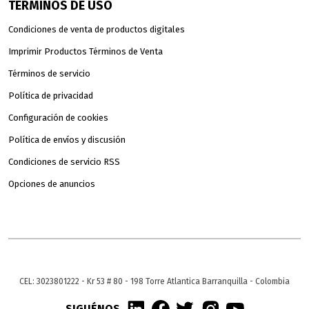
TÉRMINOS DE USO
Condiciones de venta de productos digitales
Imprimir Productos Términos de Venta
Términos de servicio
Política de privacidad
Configuración de cookies
Política de envíos y discusión
Condiciones de servicio RSS
Opciones de anuncios
CEL: 3023801222 - Kr 53 # 80 - 198 Torre Atlantica Barranquilla - Colombia
SIGUÉNOS