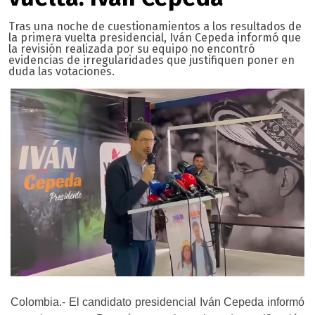
Tras una noche de cuestionamientos a los resultados de
la primera vuelta presidencial, Iván Cepeda informó que
la revisión realizada por su equipo no encontró
evidencias de irregularidades que justifiquen poner en
duda las votaciones.
Colombia.- El candidato presidencial Iván Cepeda informó