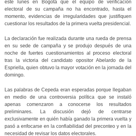
este lunes en Bogotá que el equipo de verificación
electoral de su campaña no ha encontrado, hasta el
momento, evidencias de irregularidades que justifiquen
cuestionar los resultados de la primera vuelta presidencial.
La declaración fue realizada durante una rueda de prensa
en su sede de campaña y se produjo después de una
noche de fuertes cuestionamientos al proceso electoral
tras la victoria del candidato opositor Abelardo de la
Espriella, quien obtuvo la mayor votación en la jornada del
domingo.
Las palabras de Cepeda eran esperadas porque llegaban
en medio de una controversia política que se instaló
apenas comenzaron a conocerse los resultados
preliminares. La discusión dejó de centrarse
exclusivamente en quién había ganado la primera vuelta y
pasó a enfocarse en la confiabilidad del preconteo y en la
necesidad de revisar los datos electorales.