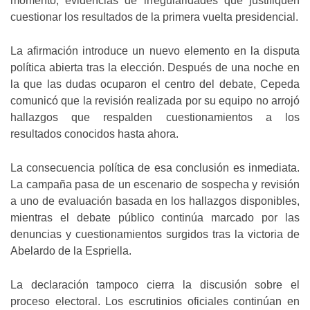
momento, evidencias de irregularidades que justifiquen
cuestionar los resultados de la primera vuelta presidencial.
La afirmación introduce un nuevo elemento en la disputa
política abierta tras la elección. Después de una noche en
la que las dudas ocuparon el centro del debate, Cepeda
comunicó que la revisión realizada por su equipo no arrojó
hallazgos que respalden cuestionamientos a los
resultados conocidos hasta ahora.
La consecuencia política de esa conclusión es inmediata.
La campaña pasa de un escenario de sospecha y revisión
a uno de evaluación basada en los hallazgos disponibles,
mientras el debate público continúa marcado por las
denuncias y cuestionamientos surgidos tras la victoria de
Abelardo de la Espriella.
La declaración tampoco cierra la discusión sobre el
proceso electoral. Los escrutinios oficiales continúan en