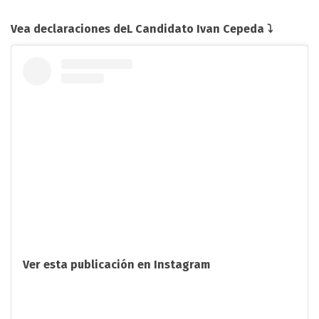
Vea declaraciones deL Candidato Ivan Cepeda ⤵️
Ver esta publicación en Instagram