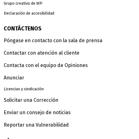
Grupo creativo de WP
Declaración de accesibilidad
CONTÁCTENOS
Póngase en contacto con la sala de prensa
Contactar con atención al cliente
Contacta con el equipo de Opiniones
Anunciar
Licencias y sindicación
Solicitar una Corrección
Enviar un consejo de noticias
Reportar una Vulnerabilidad