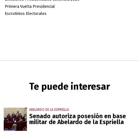
Primera Vuelta Presidencial
Escrutinios Electorales
Te puede interesar
ABELARDO DE LA ESPRIELLA
Senado autoriza posesión en base
militar de Abelardo de la Espriella