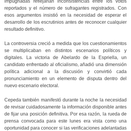
impugnadas reflejarían inconsistencias entre los votos
reportados y el número de sufragantes registrados. Con
esos argumentos insistió en la necesidad de esperar el
desarrollo de los escrutinios antes de reconocer cualquier
resultado definitivo.
La controversia creció a medida que los cuestionamientos
se multiplicaban en distintos escenarios políticos y
digitales. La victoria de Abelardo de la Espriella, un
candidato enfrentado al oficialismo, añadió una dimensión
política adicional a la discusión y convirtió cada
pronunciamiento en un elemento de disputa dentro del
nuevo escenario electoral.
Cepeda también manifestó durante la noche la necesidad
de revisar cuidadosamente la información disponible antes
de fijar una posición definitiva. Por esa razón, la rueda de
prensa convocada para este lunes era vista como una
oportunidad para conocer si las verificaciones adelantadas