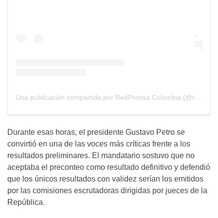
Una publicación compartida por RedPrensa Colombia (@redprensacolombia)
Durante esas horas, el presidente Gustavo Petro se
convirtió en una de las voces más críticas frente a los
resultados preliminares. El mandatario sostuvo que no
aceptaba el preconteo como resultado definitivo y defendió
que los únicos resultados con validez serían los emitidos
por las comisiones escrutadoras dirigidas por jueces de la
República.