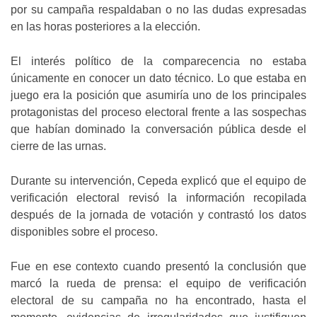
por su campaña respaldaban o no las dudas expresadas
en las horas posteriores a la elección.
El interés político de la comparecencia no estaba
únicamente en conocer un dato técnico. Lo que estaba en
juego era la posición que asumiría uno de los principales
protagonistas del proceso electoral frente a las sospechas
que habían dominado la conversación pública desde el
cierre de las urnas.
Durante su intervención, Cepeda explicó que el equipo de
verificación electoral revisó la información recopilada
después de la jornada de votación y contrastó los datos
disponibles sobre el proceso.
Fue en ese contexto cuando presentó la conclusión que
marcó la rueda de prensa: el equipo de verificación
electoral de su campaña no ha encontrado, hasta el