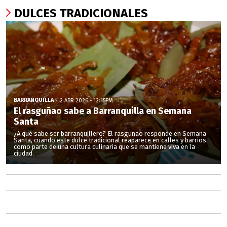
DULCES TRADICIONALES
BARRANQUILLA
2 ABR 2026 - 12:15PM
El rasguñao sabe a Barranquilla en Semana
Santa
¿A qué sabe ser barranquillero? El rasguñao responde en Semana
Santa, cuando este dulce tradicional reaparece en calles y barrios
como parte de una cultura culinaria que se mantiene viva en la
ciudad.