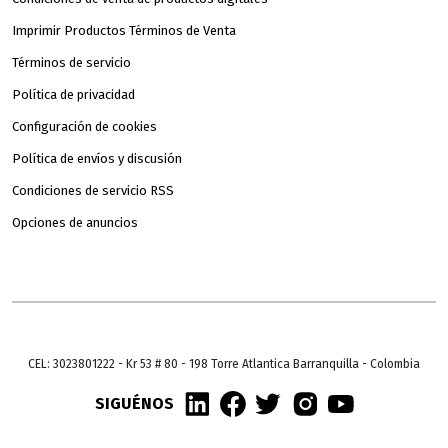
Imprimir Productos Términos de Venta
Términos de servicio
Política de privacidad
Configuración de cookies
Política de envíos y discusión
Condiciones de servicio RSS
Opciones de anuncios
CEL: 3023801222 - Kr 53 # 80 - 198 Torre Atlantica Barranquilla - Colombia
SIGUÉNOS