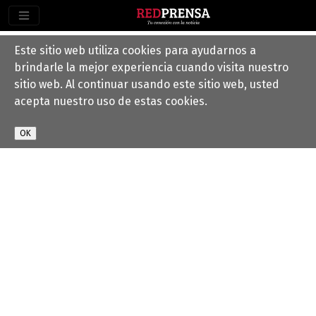
Este sitio web utiliza cookies para ayudarnos a
brindarle la mejor experiencia cuando visita nuestro
sitio web. Al continuar usando este sitio web, usted
acepta nuestro uso de estas cookies.