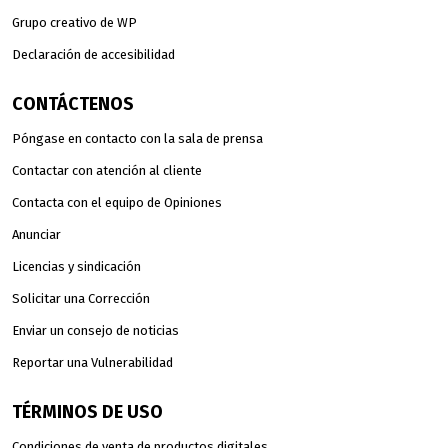
Grupo creativo de WP
Declaración de accesibilidad
CONTÁCTENOS
Póngase en contacto con la sala de prensa
Contactar con atención al cliente
Contacta con el equipo de Opiniones
Anunciar
Licencias y sindicación
Solicitar una Corrección
Enviar un consejo de noticias
Reportar una Vulnerabilidad
TÉRMINOS DE USO
Condiciones de venta de productos digitales