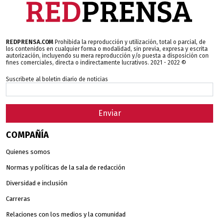
REDPRENSA.COM
Prohibida la reproducción y utilización, total o parcial, de
los contenidos en cualquier forma o modalidad, sin previa, expresa y escrita
autorización, incluyendo su mera reproducción y/o puesta a disposición con
fines comerciales, directa o indirectamente lucrativos. 2021 - 2022 ©
Suscribete al boletin diario de noticias
Enviar
COMPAÑÍA
Quienes somos
Normas y políticas de la sala de redacción
Diversidad e inclusión
Carreras
Relaciones con los medios y la comunidad