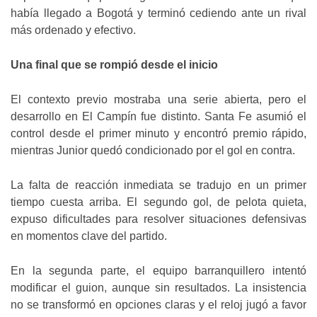
había llegado a Bogotá y terminó cediendo ante un rival
más ordenado y efectivo.
Una final que se rompió desde el inicio
El contexto previo mostraba una serie abierta, pero el
desarrollo en El Campín fue distinto. Santa Fe asumió el
control desde el primer minuto y encontró premio rápido,
mientras Junior quedó condicionado por el gol en contra.
La falta de reacción inmediata se tradujo en un primer
tiempo cuesta arriba. El segundo gol, de pelota quieta,
expuso dificultades para resolver situaciones defensivas
en momentos clave del partido.
En la segunda parte, el equipo barranquillero intentó
modificar el guion, aunque sin resultados. La insistencia
no se transformó en opciones claras y el reloj jugó a favor