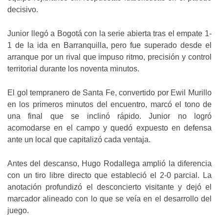
decisivo.
Junior llegó a Bogotá con la serie abierta tras el empate 1-
1 de la ida en Barranquilla, pero fue superado desde el
arranque por un rival que impuso ritmo, precisión y control
territorial durante los noventa minutos.
El gol tempranero de Santa Fe, convertido por Ewil Murillo
en los primeros minutos del encuentro, marcó el tono de
una final que se inclinó rápido. Junior no logró
acomodarse en el campo y quedó expuesto en defensa
ante un local que capitalizó cada ventaja.
Antes del descanso, Hugo Rodallega amplió la diferencia
con un tiro libre directo que estableció el 2-0 parcial. La
anotación profundizó el desconcierto visitante y dejó el
marcador alineado con lo que se veía en el desarrollo del
juego.