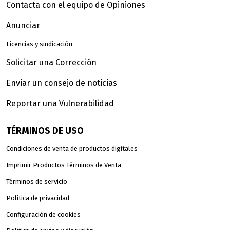
Contacta con el equipo de Opiniones
Anunciar
Licencias y sindicación
Solicitar una Corrección
Enviar un consejo de noticias
Reportar una Vulnerabilidad
TÉRMINOS DE USO
Condiciones de venta de productos digitales
Imprimir Productos Términos de Venta
Términos de servicio
Política de privacidad
Configuración de cookies