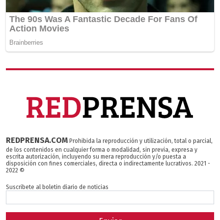
REDPRENSA.COM
Prohibida la reproducción y utilización, total o parcial,
de los contenidos en cualquier forma o modalidad, sin previa, expresa y
escrita autorización, incluyendo su mera reproducción y/o puesta a
disposición con fines comerciales, directa o indirectamente lucrativos. 2021 -
2022 ©
Suscribete al boletin diario de noticias