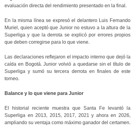
evaluación directa del rendimiento presentado en la final.
En la misma línea se expresó el delantero Luis Fernando
Muriel, quien aceptó que Junior no estuvo a la altura de la
Superliga y que la derrota se explicó por errores propios
que deben corregirse para lo que viene.
Las declaraciones reflejaron el impacto interno que dejó la
caída en Bogotá. Junior volvió a quedarse sin el título de
Superliga y sumó su tercera derrota en finales de este
torneo.
Balance y lo que viene para Junior
El historial reciente muestra que Santa Fe levantó la
Superliga en 2013, 2015, 2017, 2021 y ahora en 2026,
ampliando su ventaja como máximo ganador del certamen.