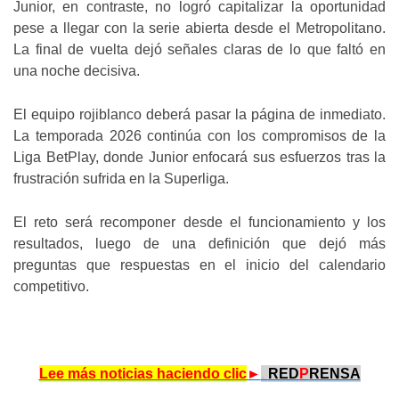
Junior, en contraste, no logró capitalizar la oportunidad
pese a llegar con la serie abierta desde el Metropolitano.
La final de vuelta dejó señales claras de lo que faltó en
una noche decisiva.
El equipo rojiblanco deberá pasar la página de inmediato.
La temporada 2026 continúa con los compromisos de la
Liga BetPlay, donde Junior enfocará sus esfuerzos tras la
frustración sufrida en la Superliga.
El reto será recomponer desde el funcionamiento y los
resultados, luego de una definición que dejó más
preguntas que respuestas en el inicio del calendario
competitivo.
Lee más noticias haciendo clic
►
.
RED
P
RENSA