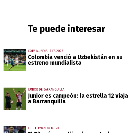
Te puede interesar
COPA MUNDIAL FIFA 2026
Colombia venció a Uzbekistán en su
estreno mundialista
JUNIOR DE BARRANQUILLA
Junior es campeón: la estrella 12 viaja
a Barranquilla
LUIS FERNANDO MURIEL