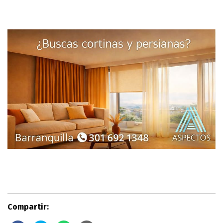
Compartir: