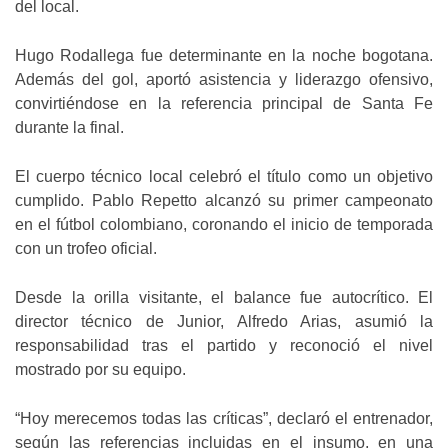
del local.
Hugo Rodallega fue determinante en la noche bogotana.
Además del gol, aportó asistencia y liderazgo ofensivo,
convirtiéndose en la referencia principal de Santa Fe
durante la final.
El cuerpo técnico local celebró el título como un objetivo
cumplido. Pablo Repetto alcanzó su primer campeonato
en el fútbol colombiano, coronando el inicio de temporada
con un trofeo oficial.
Desde la orilla visitante, el balance fue autocrítico. El
director técnico de Junior, Alfredo Arias, asumió la
responsabilidad tras el partido y reconoció el nivel
mostrado por su equipo.
“Hoy merecemos todas las críticas”, declaró el entrenador,
según las referencias incluidas en el insumo, en una