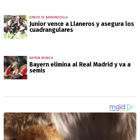
JUNIOR DE BARRANQUILLA
Junior vence a Llaneros y asegura los
cuadrangulares
BAYERN MUNICH
Bayern elimina al Real Madrid y va a
semis