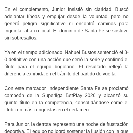
En el complemento, Junior insistió sin claridad. Buscó
adelantar líneas y empujar desde la voluntad, pero no
generó peligro significativo ni encontró caminos para
inquietar al arco local. El dominio de Santa Fe se sostuvo
sin sobresaltos.
Ya en el tiempo adicionado, Nahuel Bustos sentenció el 3-
0 definitivo con una acción que cerró la serie y confirmó el
título para el equipo bogotano. El resultado reflejó la
diferencia exhibida en el trámite del partido de vuelta.
Con este marcador, Independiente Santa Fe se proclamó
campeón de la Superliga BetPlay 2026 y alcanzó su
quinto título en la competencia, consolidándose como el
club con más conquistas en el certamen.
Para Junior, la derrota representó una noche de frustración
deportiva. El equipo no logró sostener la ilusión con la que