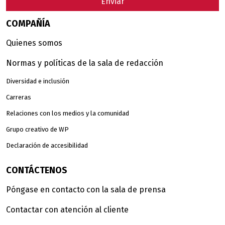
Enviar
COMPAÑÍA
Quienes somos
Normas y políticas de la sala de redacción
Diversidad e inclusión
Carreras
Relaciones con los medios y la comunidad
Grupo creativo de WP
Declaración de accesibilidad
CONTÁCTENOS
Póngase en contacto con la sala de prensa
Contactar con atención al cliente