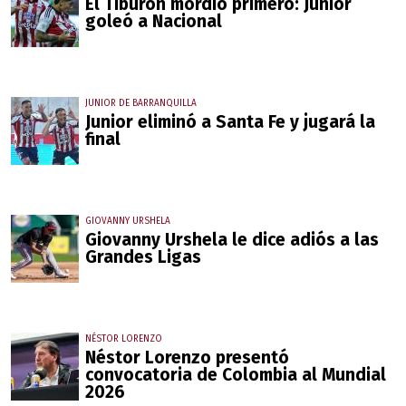
El Tiburón mordió primero: Junior
goleó a Nacional
JUNIOR DE BARRANQUILLA
Junior eliminó a Santa Fe y jugará la
final
GIOVANNY URSHELA
Giovanny Urshela le dice adiós a las
Grandes Ligas
NÉSTOR LORENZO
Néstor Lorenzo presentó
convocatoria de Colombia al Mundial
2026