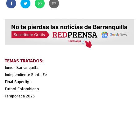
TEMAS TRATADOS:
Junior Barranquilla
Independiente Santa Fe
Final Superliga
Futbol Colombiano
Temporada 2026