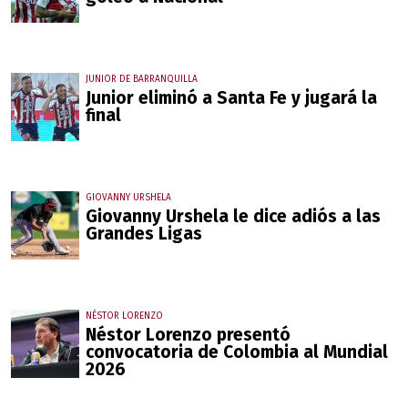
JUNIOR DE BARRANQUILLA
Junior eliminó a Santa Fe y jugará la
final
GIOVANNY URSHELA
Giovanny Urshela le dice adiós a las
Grandes Ligas
NÉSTOR LORENZO
Néstor Lorenzo presentó
convocatoria de Colombia al Mundial
2026