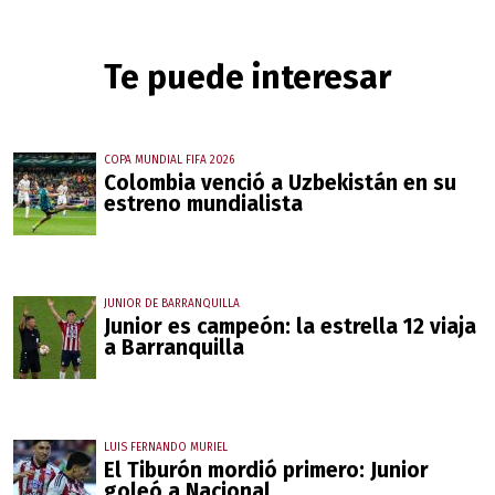
Te puede interesar
COPA MUNDIAL FIFA 2026
Colombia venció a Uzbekistán en su
estreno mundialista
JUNIOR DE BARRANQUILLA
Junior es campeón: la estrella 12 viaja
a Barranquilla
LUIS FERNANDO MURIEL
El Tiburón mordió primero: Junior
goleó a Nacional