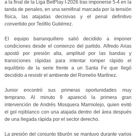
a la final de la Liga BetPlay I-2026 tras imponerse 5-4 en la
tanda de penales, en una semifinal marcada por la tensión
física, las atajadas decisivas y el penal definitivo
convertido por Teófilo Gutiérrez.
El equipo barranquillero salió decidido a imponer
condiciones desde el comienzo del partido. Alfredo Arias
apostó por presión alta, amplitud por las bandas y
transiciones rápidas para intentar romper rápido el
equilibrio de la serie frente a un Santa Fe que llegó
decidido a resistir el ambiente del Romelio Martínez.
Junior encontró sus primeras oportunidades muy
temprano. Al minuto 9 apareció la primera gran
intervención de Andrés Mosquera Marmolejo, quien evitó
el gol rojiblanco con una atajada dentro del área después
de una llegada rápida por el sector derecho.
La presión del conjunto tiburón se mantuvo durante varios