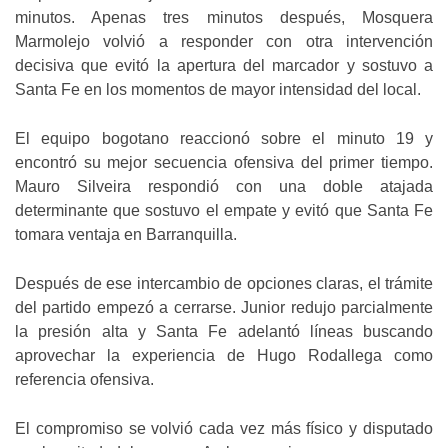
minutos. Apenas tres minutos después, Mosquera
Marmolejo volvió a responder con otra intervención
decisiva que evitó la apertura del marcador y sostuvo a
Santa Fe en los momentos de mayor intensidad del local.
El equipo bogotano reaccionó sobre el minuto 19 y
encontró su mejor secuencia ofensiva del primer tiempo.
Mauro Silveira respondió con una doble atajada
determinante que sostuvo el empate y evitó que Santa Fe
tomara ventaja en Barranquilla.
Después de ese intercambio de opciones claras, el trámite
del partido empezó a cerrarse. Junior redujo parcialmente
la presión alta y Santa Fe adelantó líneas buscando
aprovechar la experiencia de Hugo Rodallega como
referencia ofensiva.
El compromiso se volvió cada vez más físico y disputado