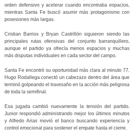
orden defensivo y acelerar cuando encontraba espacios,
mientras Santa Fe buscó asumir más protagonismo con
posesiones más largas.
Cristian Barrios y Bryan Castrillón siguieron siendo las
principales rutas ofensivas del conjunto barranquillero,
aunque el partido ya ofrecía menos espacios y muchas
más disputas individuales en cada sector del campo.
Santa Fe encontró su oportunidad más clara al minuto 77.
Hugo Rodallega conectó un cabezazo dentro del área que
terminó golpeando el travesaño en la acción más peligrosa
de toda la semifinal.
Esa jugada cambió nuevamente la tensión del partido.
Junior respondió administrando mejor los últimos minutos
y Alfredo Arias movió el banco buscando experiencia y
control emocional para sostener el empate hasta el cierre.