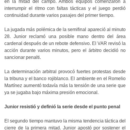
en la mitad del campo. Ambos equipos comenzaron a
interrumpir el ritmo con faltas tácticas y el juego perdió
continuidad durante varios pasajes del primer tiempo.
La jugada más polémica de la semifinal apareció al minuto
28. Junior reclamó una posible mano dentro del área
cardenal después de un rebote defensivo. El VAR revisó la
acción durante varios minutos, pero el árbitro decidió no
sancionar penalti.
La determinación arbitral provocó fuertes protestas desde
la tribuna y el banco rojiblanco. El ambiente en el Romelio
Martínez aumentó todavía más la tensión de una serie que
ya se jugaba bajo máxima presión emocional.
Junior resistió y definió la serie desde el punto penal
El segundo tiempo mantuvo la misma tendencia táctica del
cierre de la primera mitad. Junior apostó por sostener el