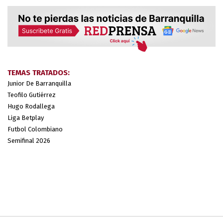
TEMAS TRATADOS:
Junior De Barranquilla
Teofilo Gutiérrez
Hugo Rodallega
Liga Betplay
Futbol Colombiano
Semifinal 2026