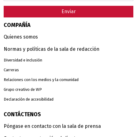
Enviar
COMPAÑÍA
Quienes somos
Normas y políticas de la sala de redacción
Diversidad e inclusión
Carreras
Relaciones con los medios y la comunidad
Grupo creativo de WP
Declaración de accesibilidad
CONTÁCTENOS
Póngase en contacto con la sala de prensa