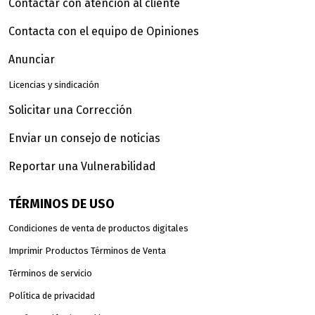
Contactar con atención al cliente
Contacta con el equipo de Opiniones
Anunciar
Licencias y sindicación
Solicitar una Corrección
Enviar un consejo de noticias
Reportar una Vulnerabilidad
TÉRMINOS DE USO
Condiciones de venta de productos digitales
Imprimir Productos Términos de Venta
Términos de servicio
Política de privacidad