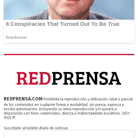
REDPRENSA.COM
Prohibida la reproducción y utilización, total o parcial,
de los contenidos en cualquier forma o modalidad, sin previa, expresa y
escrita autorización, incluyendo su mera reproducción y/o puesta a
disposición con fines comerciales, directa o indirectamente lucrativos. 2021 -
2022 ©
Suscribete al boletin diario de noticias