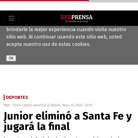
Este sitio web utiliza cookies para ayudarnos a
brindarle la mejor experiencia cuando visita nuestro
sitio web. Al continuar usando este sitio web, usted
acepta nuestro uso de estas cookies.
DEPORTES
Por:
Tinito Castillo Jaramillo
Sábado, Mayo 23, 2026 - 22:45
Junior eliminó a Santa Fe y
jugará la final